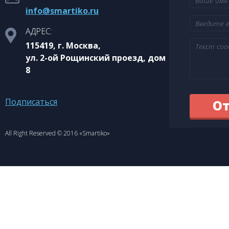
info@smartiko.ru
АДРЕС:
115419, г. Москва,
ул. 2-ой Рощинский проезд, дом
8
Подписаться
All Right Reserved © 2016 «Smartiko»