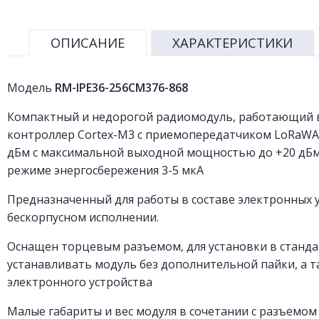
ОПИСАНИЕ
ХАРАКТЕРИСТИКИ
Модель
RM-IPE36-256CM376-868
Компактный и недорогой радиомодуль, работающий 
контроллер Cortex-M3 с приемопередатчиком LoRaWAN®
дБм с максимальной выходной мощностью до +20 дБм
режиме энергосбережения 3-5 мкА
Предназначенный для работы в составе электронных 
бескорпусном исполнении.
Оснащен торцевым разъемом, для установки в стандар
устанавливать модуль без дополнительной пайки, а 
электронного устройства
Малые габариты и вес модуля в сочетании с разъемом