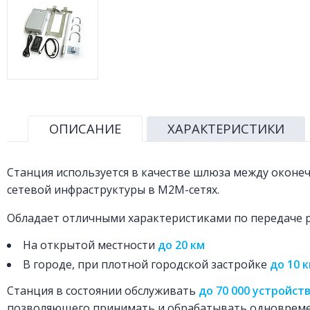
ОПИСАНИЕ
ХАРАКТЕРИСТИКИ
Станция используется в качестве шлюза между оконе
сетевой инфраструктуры в M2M-сетях.
Обладает отличными характеристиками по передаче р
На открытой местности
до 20 км
В городе, при плотной городской застройке
до 10 
Станция в состоянии обслуживать
до 70 000 устройст
позволяющего принимать и обрабатывать одновреме