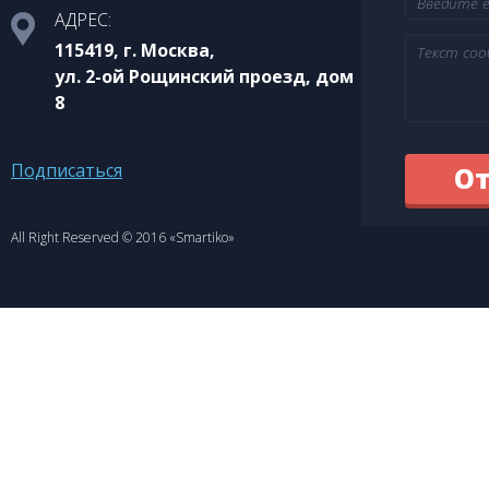
АДРЕС:
115419, г. Москва,
ул. 2-ой Рощинский проезд, дом
8
Подписаться
All Right Reserved © 2016 «Smartiko»