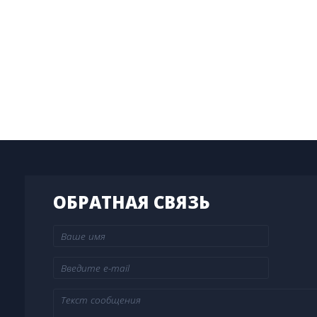
ОБРАТНАЯ СВЯЗЬ