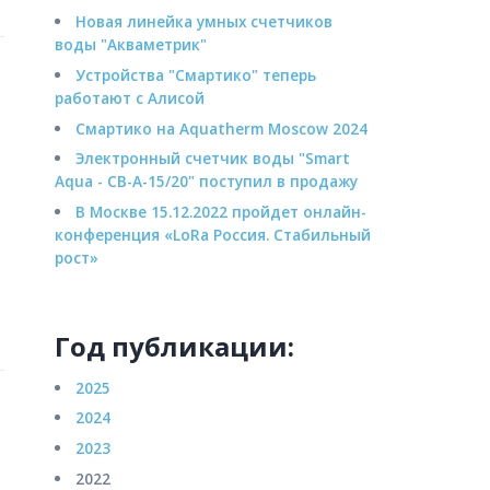
Новая линейка умных счетчиков
воды "Акваметрик"
Устройства "Смартико" теперь
работают с Алисой
Смартико на Aquatherm Moscow 2024
Электронный счетчик воды "Smart
Aqua - СВ-А-15/20" поступил в продажу
В Москве 15.12.2022 пройдет онлайн-
конференция «LoRa Россия. Стабильный
рост»
Год публикации:
2025
2024
2023
2022