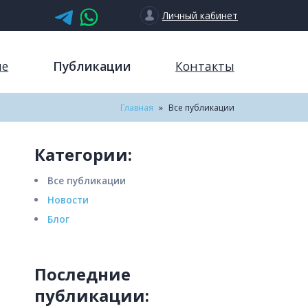
Личный кабинет
ие
Публикации
Контакты
Главная
»
Все публикации
Категории:
Все публикации
Новости
Блог
Последние
публикации: