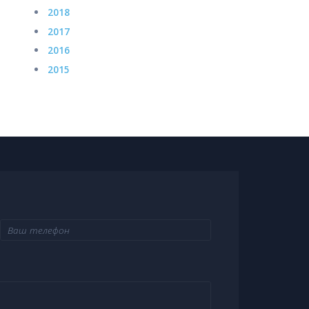
2018
2017
2016
2015