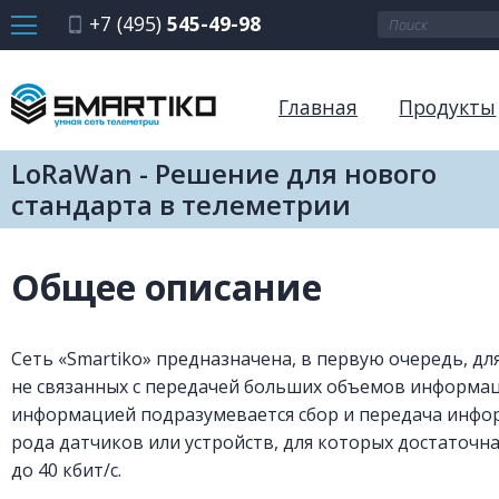
+7 (495)
545-49-98
Главная
Продукты
LoRaWan - Решение для нового
стандарта в телеметрии
Общее описание
Сеть «Smartiko» предназначена, в первую очередь, дл
не связанных с передачей больших объемов информа
информацией подразумевается сбор и передача инфо
рода датчиков или устройств, для которых достаточна
до 40 кбит/с.