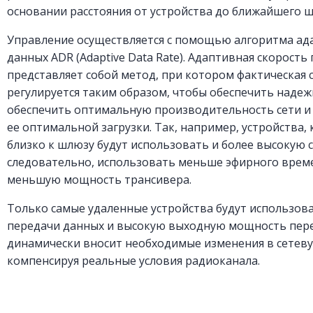
основании расстояния от устройства до ближайшего 
Управление осуществляется с помощью алгоритма ад
данных ADR (Adaptive Data Rate). Адаптивная скорост
представляет собой метод, при котором фактическая 
регулируется таким образом, чтобы обеспечить надеж
обеспечить оптимальную производительность сети и
ее оптимальной загрузки. Так, например, устройства
близко к шлюзу будут использовать и более высокую с
следовательно, использовать меньше эфирного време
меньшую мощность трансивера.
Только самые удаленные устройства будут использов
передачи данных и высокую выходную мощность пере
динамически вносит необходимые изменения в сетеву
компенсируя реальные условия радиоканала.