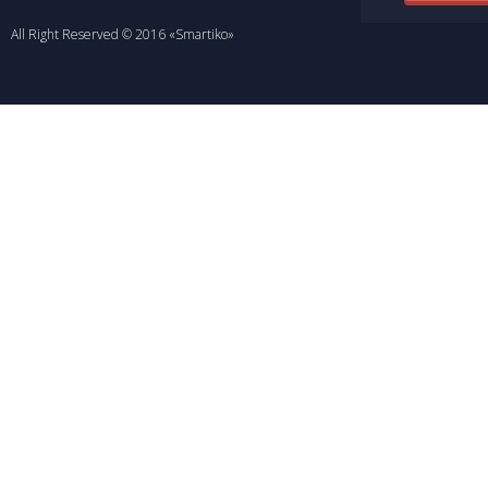
All Right Reserved © 2016 «Smartiko»