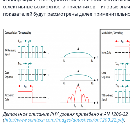
селективные возможности приемников. Типовые зна
показателей будут рассмотрены далее применительно
Детальное описание PHY уровня приведено в AN.1200-22
(
http://www.semtech.com/images/datasheet/an1200.22.pdf
)