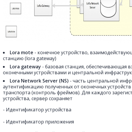
Lora mote
- конечное устройство, взаимодействующ
станцию (lora gateway)
Lora gateway
- базовая станция, обеспечивающая 
оконечными устройствами и центральной инфрастру
Lora Network Server (NS)
- часть центральной инфр
аутентификацию полученных от оконечных устройств 
транспорта (контроль фреймов). Для каждого зарегис
устройства, сервер сохраняет
- Идентификатор устройства
- Идентификатор приложения