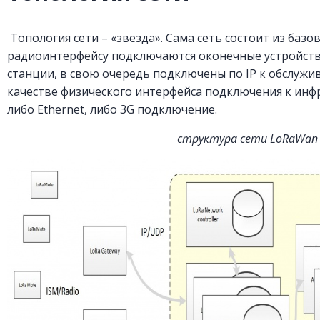
Топология сети – «звезда». Сама сеть состоит из базо
радиоинтерфейсу подключаются оконечные устройства
станции, в свою очередь подключены по IP к обслужи
качестве физического интерфейса подключения к инф
либо Ethernet, либо 3G подключение.
структура сети LoRaWan