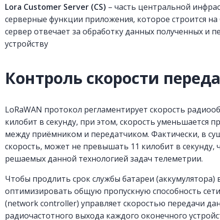
Lora Customer Server (CS)
– часть центральной инфрас
серверные функции приложения, которое строится на
сервер отвечает за обработку данных полученных и 
устройству
Контроль скорости перед
LoRaWAN протокол регламентирует скорость радиообм
килобит в секунду, при этом, скорость уменьшается
между приёмником и передатчиком. Фактически, в су
скорость, может не превышать 11 килобит в секунду, 
решаемых данной технологией задач телеметрии.
Чтобы продлить срок службы батареи (аккумулятора) 
оптимизировать общую пропускную способность сети
(network controller) управляет скоростью передачи 
радиочастотного выхода каждого оконечного устройс