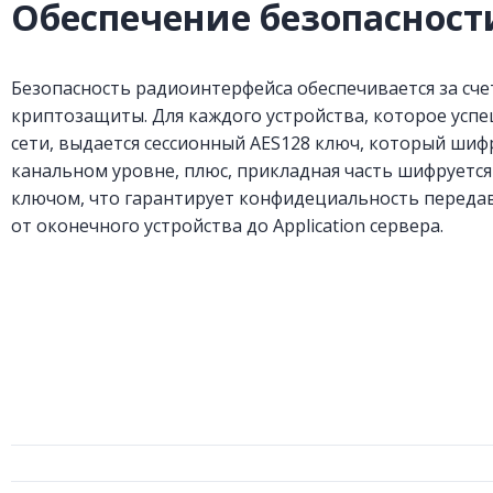
Обеспечение безопасност
Безопасность радиоинтерфейса обеспечивается за сч
криптозащиты. Для каждого устройства, которое усп
сети, выдается сессионный AES128 ключ, который шиф
канальном уровне, плюс, прикладная часть шифруетс
ключом, что гарантирует конфидециальность переда
от оконечного устройства до Application сервера.