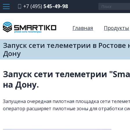
+7 (495)
545-49-98
Главная
Продукты
Запуск сети телеметрии в Ростове 
Дону
Запуск сети телеметрии "Smar
на Дону.
Запущена очередная пилотная площадка сети телемет
оператор расширяет пилотные зоны для отработки си