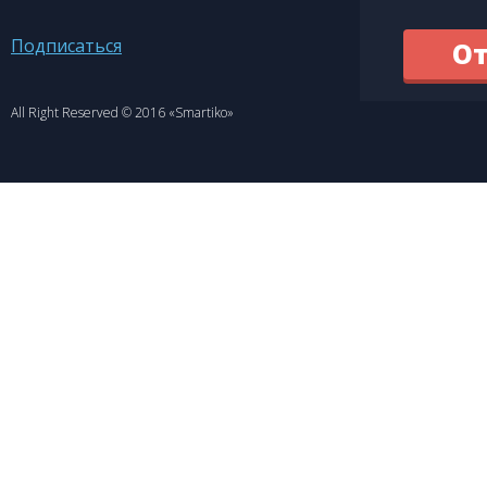
Подписаться
All Right Reserved © 2016 «Smartiko»