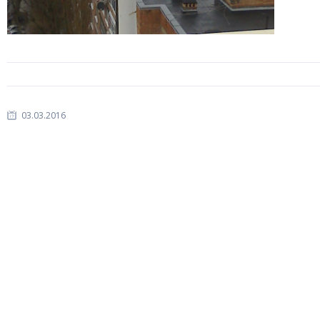
03.03.2016