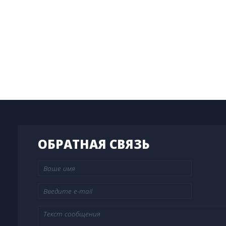
ОБРАТНАЯ СВЯЗЬ