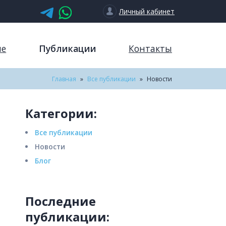
Личный кабинет
ие
Публикации
Контакты
Главная
»
Все публикации
»
Новости
Категории:
Все публикации
Новости
Блог
Последние
публикации: