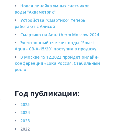
Новая линейка умных счетчиков
воды "Акваметрик"
Устройства "Смартико" теперь
работают с Алисой
Смартико на Aquatherm Moscow 2024
Электронный счетчик воды "Smart
Aqua - СВ-А-15/20" поступил в продажу
В Москве 15.12.2022 пройдет онлайн-
конференция «LoRa Россия. Стабильный
рост»
Год публикации:
2025
2024
2023
2022