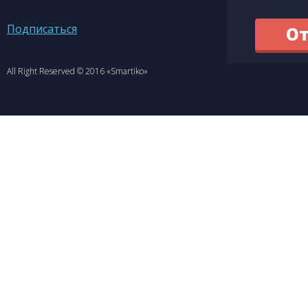
Подписаться
All Right Reserved © 2016 «Smartiko»