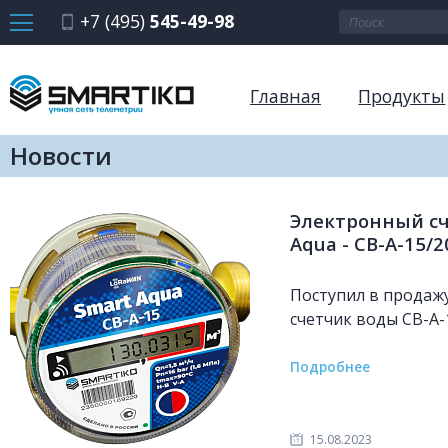
+7 (495)
545-49-98
Главная
Продукты
Новости
Электронный сч
Aqua - СВ-А-15/
Поступил в продаж
счетчик воды СВ-А-
Подробнее
15.08.2023