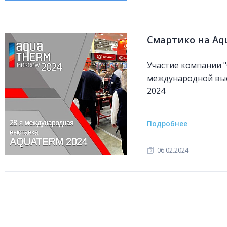
Смартико на Aq
Участие компании 
международной вы
2024
Подробнее
06.02.2024