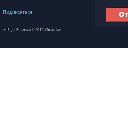
Подписаться
All Right Reserved © 2016 «Smartiko»